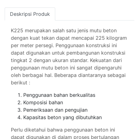
Deskripsi Produk
K225 merupakan salah satu jenis mutu beton
dengan kuat tekan dapat mencapai 225 kilogram
per meter persegi. Penggunaan konstruksi ini
dapat digunakan untuk pembangunan konstruksi
tingkat 2 dengan ukuran standar. Kekuatan dari
penggunaan mutu beton ini sangat dipengaruhi
oleh berbagai hal. Beberapa diantaranya sebagai
berikut :
Penggunaan bahan berkualitas
Komposisi bahan
Pemeriksaan dan pengujian
Kapasitas beton yang dibutuhkan
Perlu diketahui bahwa penggunaan beton ini
dapat digunakan di dalam proses bertulangan