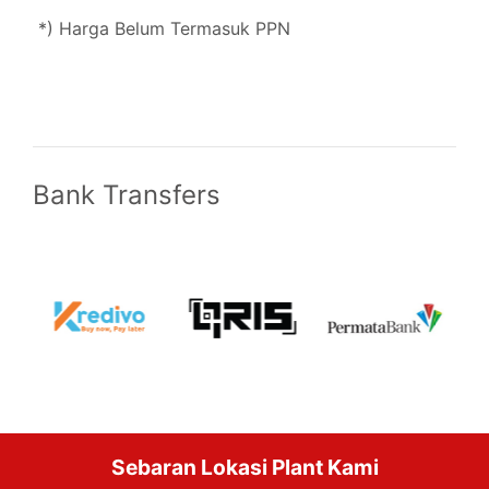
*) Harga Belum Termasuk PPN
Bank Transfers
Sebaran Lokasi Plant Kami