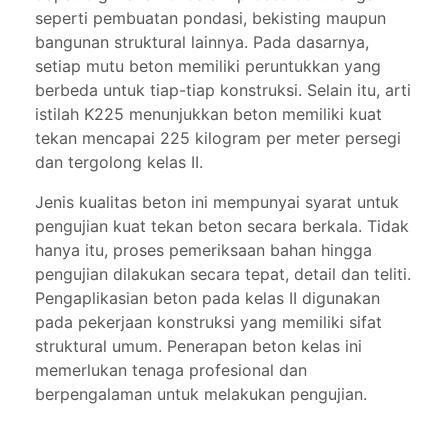
seperti pembuatan pondasi, bekisting maupun
bangunan struktural lainnya. Pada dasarnya,
setiap mutu beton memiliki peruntukkan yang
berbeda untuk tiap-tiap konstruksi. Selain itu, arti
istilah K225 menunjukkan beton memiliki kuat
tekan mencapai 225 kilogram per meter persegi
dan tergolong kelas II.
Jenis kualitas beton ini mempunyai syarat untuk
pengujian kuat tekan beton secara berkala. Tidak
hanya itu, proses pemeriksaan bahan hingga
pengujian dilakukan secara tepat, detail dan teliti.
Pengaplikasian beton pada kelas II digunakan
pada pekerjaan konstruksi yang memiliki sifat
struktural umum. Penerapan beton kelas ini
memerlukan tenaga profesional dan
berpengalaman untuk melakukan pengujian.