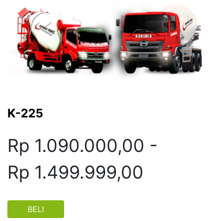
K-225
Rp 1.090.000,00 -
Rp 1.499.999,00
BELI