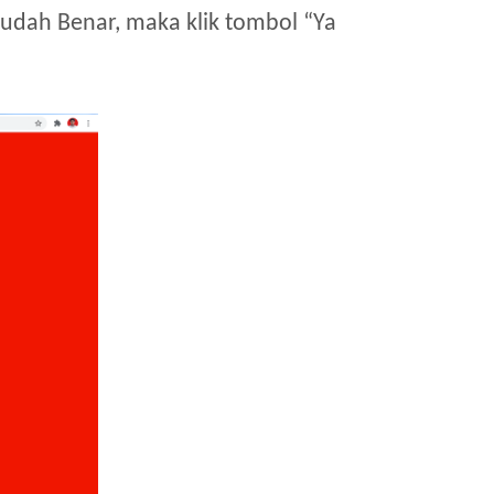
udah Benar, maka klik tombol “Ya