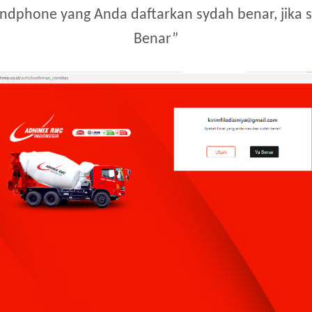
ndphone yang Anda daftarkan sydah benar, jika s
Benar”