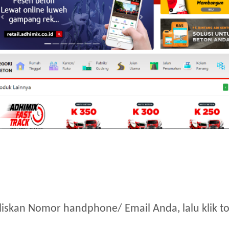
liskan Nomor handphone/ Email Anda, lalu klik t