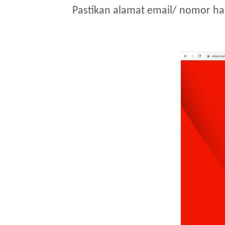
Pastikan alamat email/ nomor ha