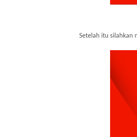
Setelah itu silahka