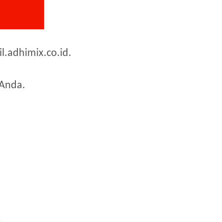
.adhimix.co.id.
 Anda.