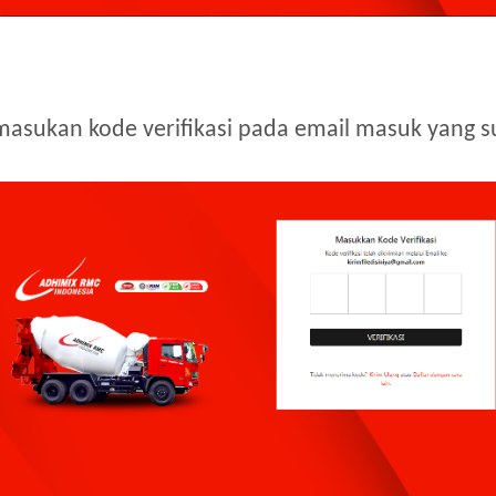
n masukan kode verifikasi pada email masuk yang 