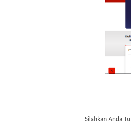
Silahkan Anda Tu