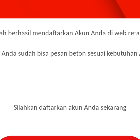
h berhasil mendaftarkan Akun Anda di web retail
Anda sudah bisa pesan beton sesuai kebutuhan
Silahkan daftarkan akun Anda sekarang