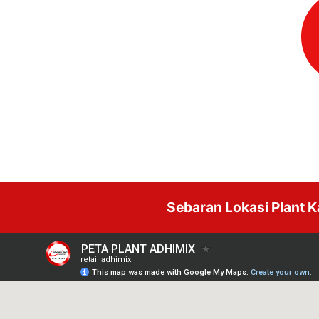
Sebaran Lokasi Plant 