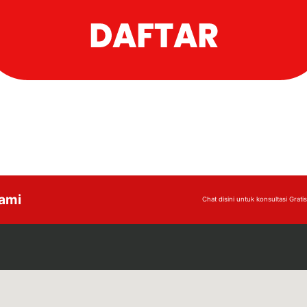
Kami
Chat disini untuk konsultasi Gratis