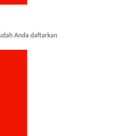
sudah Anda daftarkan