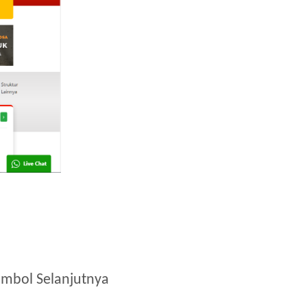
ombol Selanjutnya