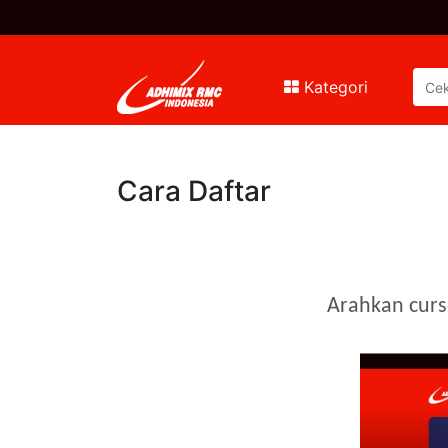
Kategori
Cara Daftar
Arahkan curso