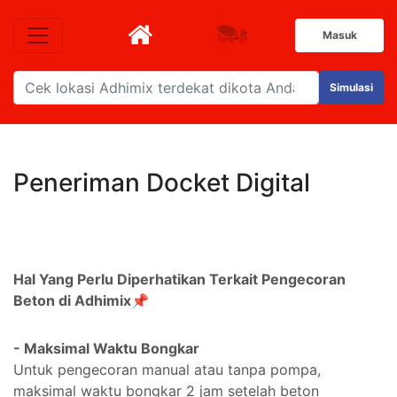
Masuk
Simulasi
Peneriman Docket Digital
Hal Yang Perlu Diperhatikan Terkait Pengecoran
Beton di Adhimix📌
- Maksimal Waktu Bongkar
Untuk pengecoran manual atau tanpa pompa,
maksimal waktu bongkar 2 jam setelah beton