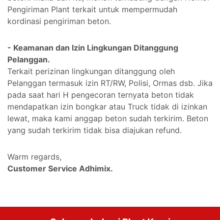
Pengiriman Plant terkait untuk mempermudah
kordinasi pengiriman beton.
- Keamanan dan Izin Lingkungan Ditanggung
Pelanggan.
Terkait perizinan lingkungan ditanggung oleh
Pelanggan termasuk izin RT/RW, Polisi, Ormas dsb. Jika
pada saat hari H pengecoran ternyata beton tidak
mendapatkan izin bongkar atau Truck tidak di izinkan
lewat, maka kami anggap beton sudah terkirim. Beton
yang sudah terkirim tidak bisa diajukan refund.
Warm regards,
Customer Service Adhimix.