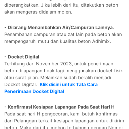
diberangkatkan. Jika lebih dari itu, ditakutkan beton
akan mengeras didalam molen.
- Dilarang Menambahkan Air/Campuran Lainnya.
Penambahan campuran atau zat lain pada beton akan
mempengaruhi mutu dan kualitas beton Adhimix.
- Docket Digital
Terhitung dari November 2023, untuk penerimaan
beton dilapangan tidak lagi menggunakan docket fisik
atau surat jalan. Melainkan sudah beralih menjadi
Docket Digital.
Klik disini untuk Tata Cara
Penerimaan Docket Digital
- Konfirmasi Kesiapan Lapangan Pada Saat Hari H
Pada saat hari H pengecoran, kami butuh konfirmasi
dari Pelanggan terkait kesiapan lapangan untuk dikirim
beton. Maka dari itu, mohon terhubung dengan Nomor